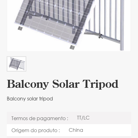
Balcony Solar Tripod
Balcony solar tripod
TT/LC
Termos de pagamento :
China
Origem do produto :