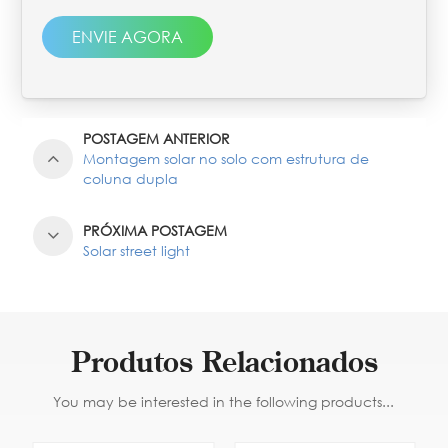
ENVIE AGORA
POSTAGEM ANTERIOR
Montagem solar no solo com estrutura de
coluna dupla
PRÓXIMA POSTAGEM
Solar street light
Produtos Relacionados
You may be interested in the following products...