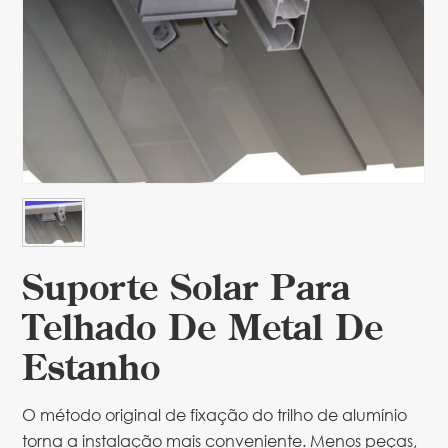
Suporte Solar Para
Telhado De Metal De
Estanho
O método original de fixação do trilho de alumínio
torna a instalação mais conveniente. Menos peças,