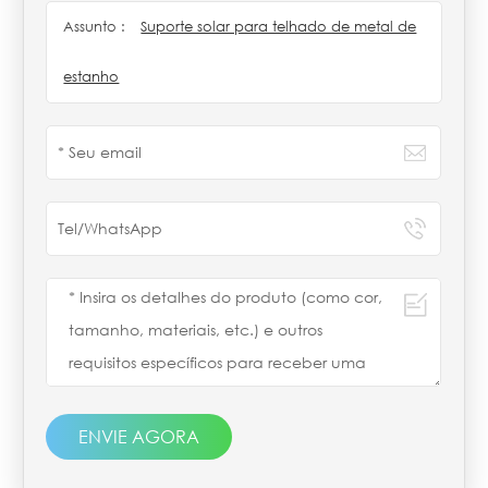
Assunto :
Suporte solar para telhado de metal de
estanho
ENVIE AGORA