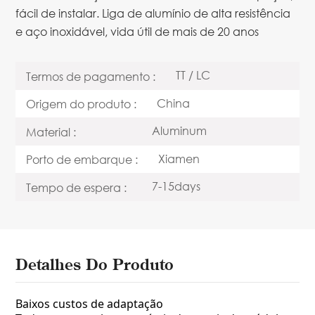
fácil de instalar. Liga de alumínio de alta resistência
e aço inoxidável, vida útil de mais de 20 anos
TT / LC
Termos de pagamento :
China
Origem do produto :
Aluminum
Material :
Xiamen
Porto de embarque :
7-15days
Tempo de espera :
Detalhes Do Produto
Baixos custos de adaptação