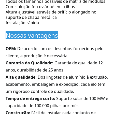
Todos os tamanhos possíveis de matriz de módulos
Com solução ferroviária/sem trilhos
Altura ajustável através de orifício alongado no
suporte de chapa metálica
Instalação rápida
Nossas vantagens
OEM:
De acordo com os desenhos fornecidos pelo
cliente, a produção é necessária
Garantia da Qualidade:
Garantia de qualidade 12
anos, durabilidade de 25 anos
Alta qualidade:
Dos lingotes de alumínio à extrusão,
acabamento, embalagem e expedição, cada elo tem
um rigoroso controle de qualidade.
Tempo de entrega curto:
Suporte solar de 100 MW e
capacidade de 100.000 pilhas por mês
Construção:
Fácil de instalar, cada conjunto de