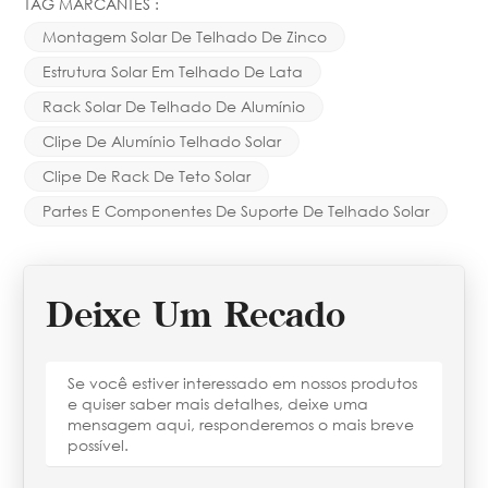
TAG MARCANTES :
Montagem Solar De Telhado De Zinco
Estrutura Solar Em Telhado De Lata
Rack Solar De Telhado De Alumínio
Clipe De Alumínio Telhado Solar
Clipe De Rack De Teto Solar
Partes E Componentes De Suporte De Telhado Solar
Deixe Um Recado
Se você estiver interessado em nossos produtos
e quiser saber mais detalhes, deixe uma
mensagem aqui, responderemos o mais breve
possível.