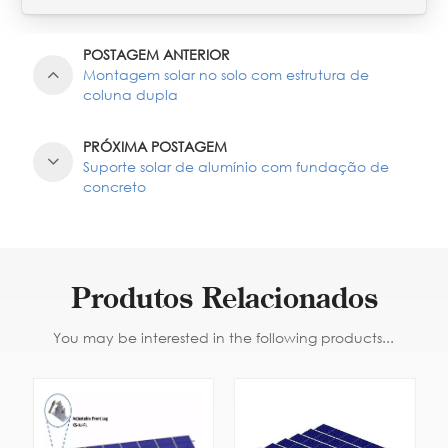
POSTAGEM ANTERIOR
Montagem solar no solo com estrutura de
coluna dupla
PRÓXIMA POSTAGEM
Suporte solar de alumínio com fundação de
concreto
Produtos Relacionados
You may be interested in the following products...