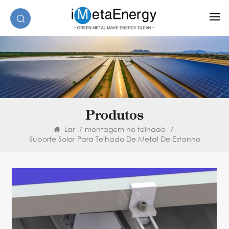
Produtos
Lar
/
montagem no telhado
/
Suporte Solar Para Telhado De Metal De Estanho