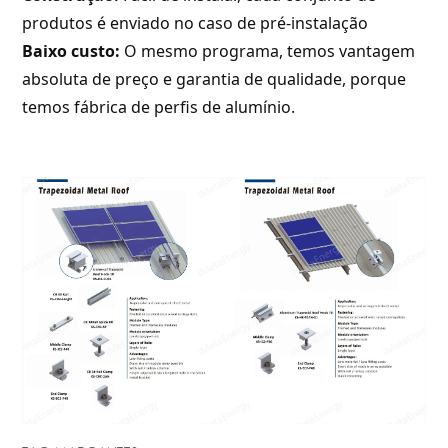
produtos é enviado no caso de pré-instalação
Baixo custo:
O mesmo programa, temos vantagem
absoluta de preço e garantia de qualidade, porque
temos fábrica de perfis de alumínio.