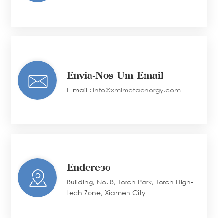
Envia-Nos Um Email
E-mail :
info@xmimetaenergy.com
Endereço
Building, No. 8, Torch Park, Torch High-
tech Zone, Xiamen City