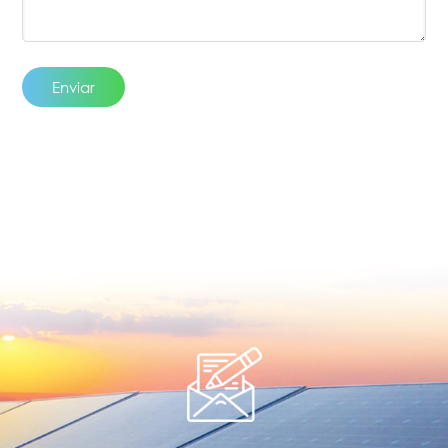
Enviar