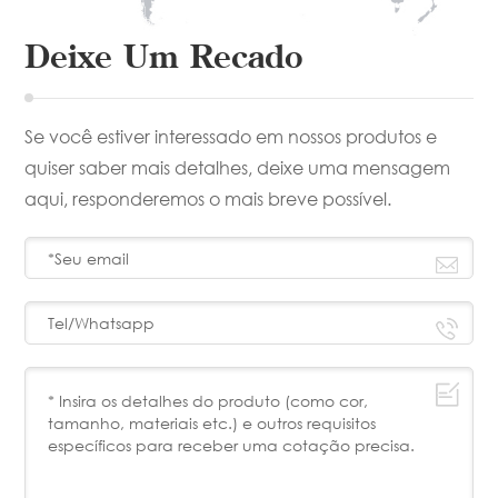
Deixe Um Recado
Se você estiver interessado em nossos produtos e
quiser saber mais detalhes, deixe uma mensagem
aqui, responderemos o mais breve possível.