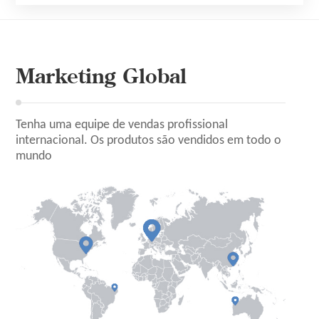
Marketing Global
Tenha uma equipe de vendas profissional
internacional.
Os produtos são vendidos em todo o
mundo