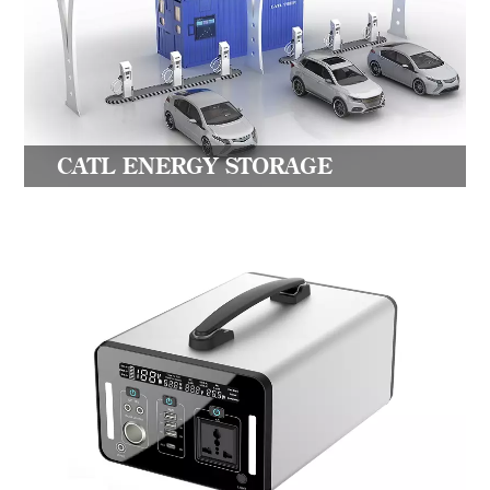
CATL ENERGY STORAGE