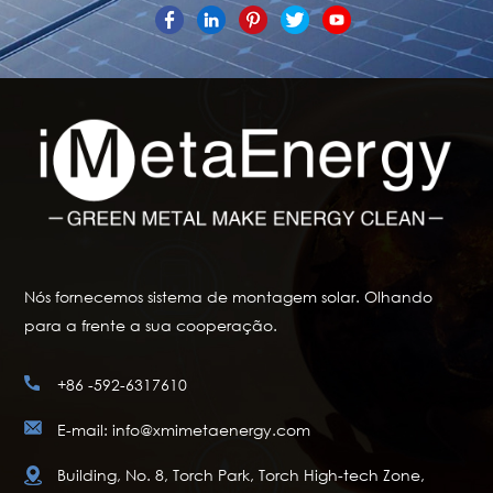
Nós fornecemos sistema de montagem solar. Olhando
para a frente a sua cooperação.
+86 -592-6317610
E-mail: info@xmimetaenergy.com
Building, No. 8, Torch Park, Torch High-tech Zone,