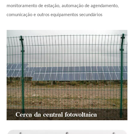
monitoramento de estação, automação de agendamento,
comunicação e outros equipamentos secundários
Cerca da central fotovoltaica