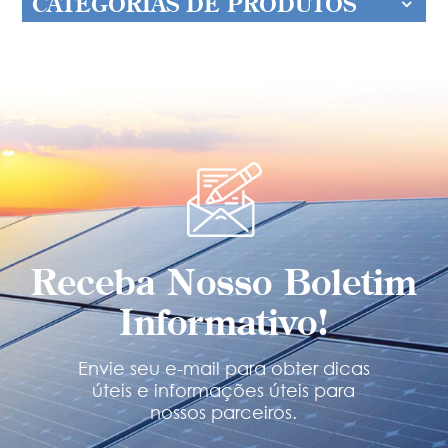
CATEGORIAS DE PRODUTOS
Receba Nosso Boletim
Informativo!
Envie seu e-mail para obter dicas
úteis e informações úteis para
nossos parceiros.