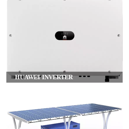
HUAWEI INVERTER