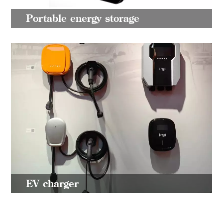
Portable energy storage
EV charger