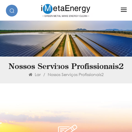
Nossos Serviços Profissionais2
Lar
/
Nossos Serviços Profissionais2