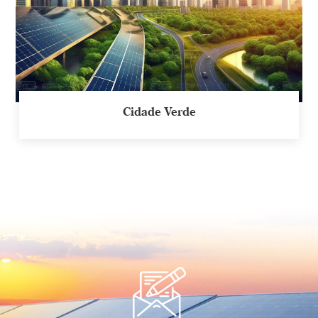
Cidade Verde