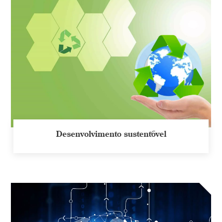
Desenvolvimento sustentável