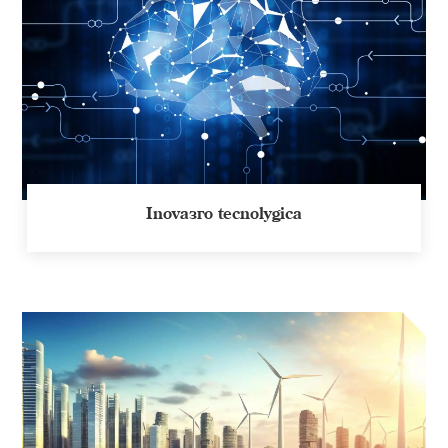
Inovação tecnológica