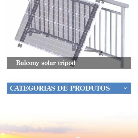
Balcony solar tripod
CATEGORIAS DE PRODUTOS