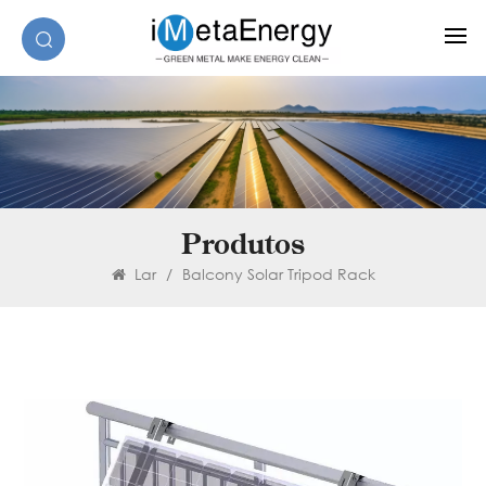
Produtos
Lar
/
Balcony Solar Tripod Rack