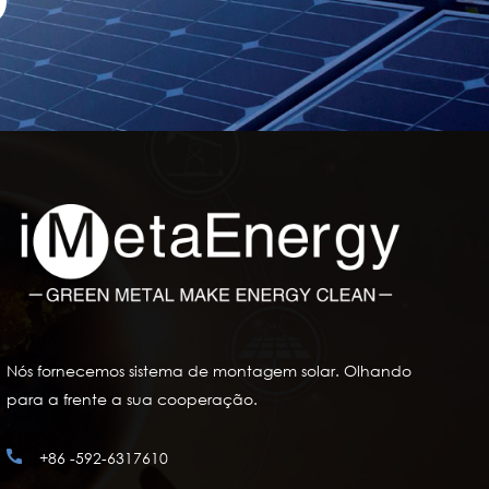
Nós fornecemos sistema de montagem solar. Olhando
para a frente a sua cooperação.
+86 -592-6317610