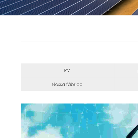
RV
Nossa fábrica