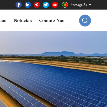
Português
eos
Notícias
Contate-Nos