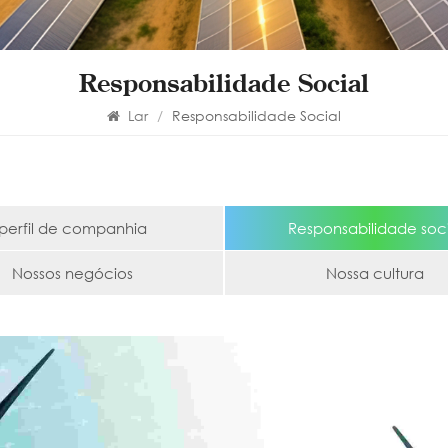
Responsabilidade Social
Lar
/
Responsabilidade Social
perfil de companhia
Responsabilidade soci
Nossos negócios
Nossa cultura