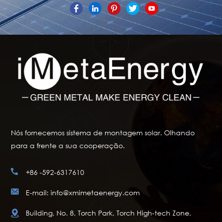
Nós fornecemos sistema de montagem solar. Olhando
para a frente a sua cooperação.
+86 -592-6317610
E-mail: info@xmimetaenergy.com
Building, No. 8, Torch Park, Torch High-tech Zone,