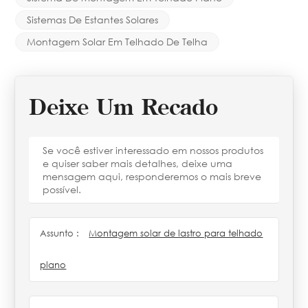
Sistemas De Estantes Solares
Montagem Solar Em Telhado De Telha
Deixe Um Recado
Se você estiver interessado em nossos produtos
e quiser saber mais detalhes, deixe uma
mensagem aqui, responderemos o mais breve
possível.
Assunto :
Montagem solar de lastro para telhado
plano