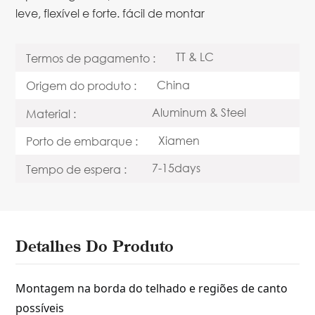
leve, flexível e forte. fácil de montar
TT & LC
Termos de pagamento :
China
Origem do produto :
Aluminum & Steel
Material :
Xiamen
Porto de embarque :
7-15days
Tempo de espera :
Detalhes Do Produto
Montagem na borda do telhado e regiões de canto
possíveis