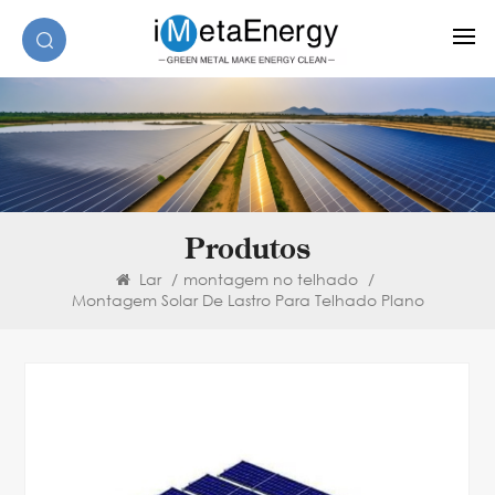
Produtos
Lar
/
montagem no telhado
/
Montagem Solar De Lastro Para Telhado Plano