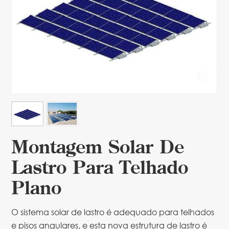
Montagem Solar De
Lastro Para Telhado
Plano
O sistema solar de lastro é adequado para telhados
e pisos angulares, e esta nova estrutura de lastro é