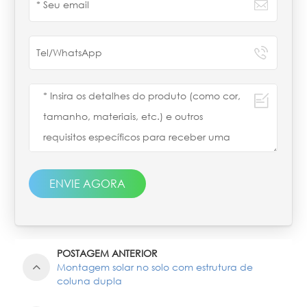
ENVIE AGORA
POSTAGEM ANTERIOR
Montagem solar no solo com estrutura de
coluna dupla