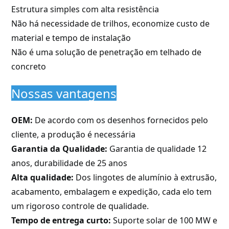
Estrutura simples com alta resistência
Não há necessidade de trilhos, economize custo de
material e tempo de instalação
Não é uma solução de penetração em telhado de
concreto
Nossas vantagens
OEM:
De acordo com os desenhos fornecidos pelo
cliente, a produção é necessária
Garantia da Qualidade:
Garantia de qualidade 12
anos, durabilidade de 25 anos
Alta qualidade:
Dos lingotes de alumínio à extrusão,
acabamento, embalagem e expedição, cada elo tem
um rigoroso controle de qualidade.
Tempo de entrega curto:
Suporte solar de 100 MW e