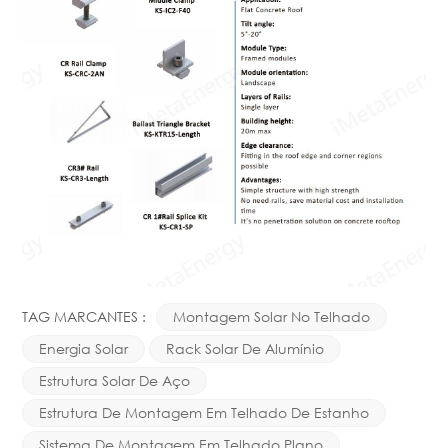
TAG MARCANTES :
Montagem Solar No Telhado
Energia Solar
Rack Solar De Alumínio
Estrutura Solar De Aço
Estrutura De Montagem Em Telhado De Estanho
Sistema De Montagem Em Telhado Plano