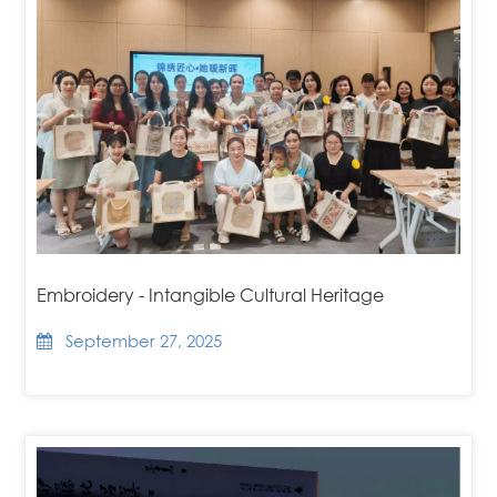
Embroidery - Intangible Cultural Heritage
September 27, 2025