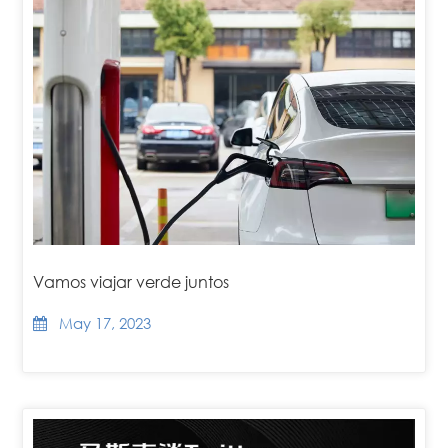
Vamos viajar verde juntos
May 17, 2023