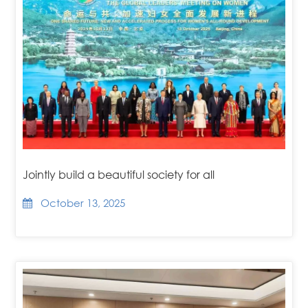
Jointly build a beautiful society for all
October 13, 2025