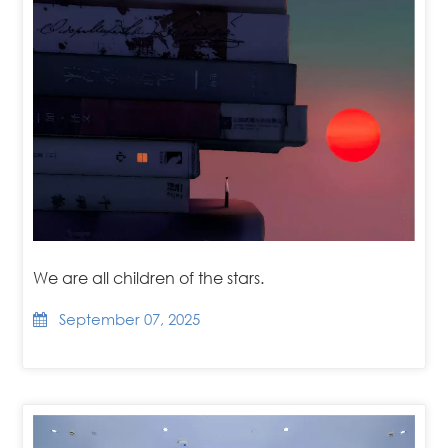
We are all children of the stars.
September 07, 2025