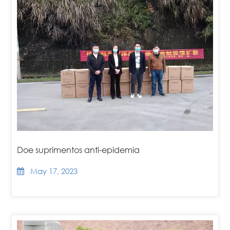
Doe suprimentos anti-epidemia
May 17, 2023