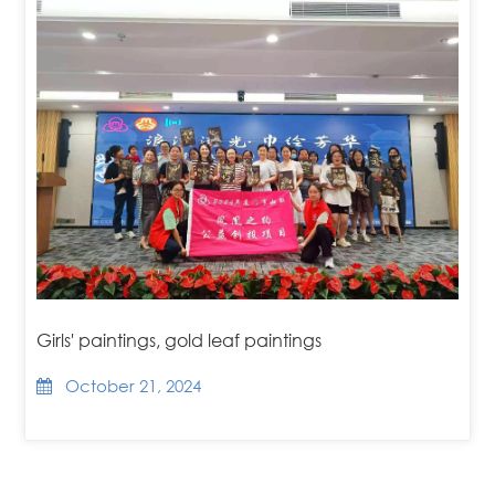
Girls' paintings, gold leaf paintings
October 21, 2024