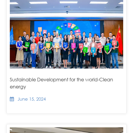
Sustainable Development for the world-Clean
energy
June 15, 2024