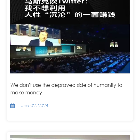
We don't use the depraved side of humanity to
make money
June 02, 2024