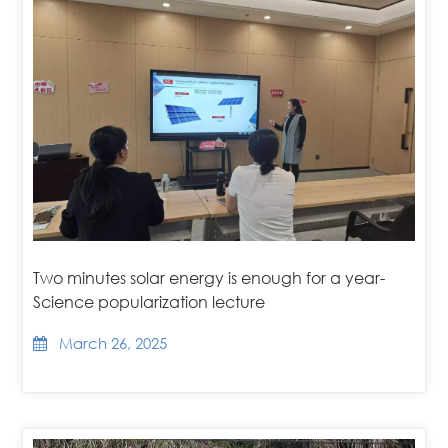
Two minutes solar energy is enough for a year-
Science popularization lecture
March 26, 2025