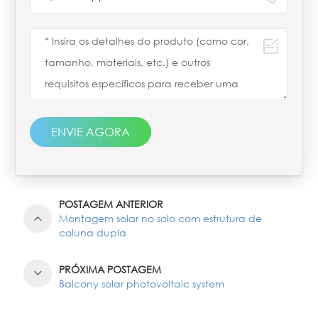
ENVIE AGORA
POSTAGEM ANTERIOR
Montagem solar no solo com estrutura de
coluna dupla
PRÓXIMA POSTAGEM
Balcony solar photovoltaic system