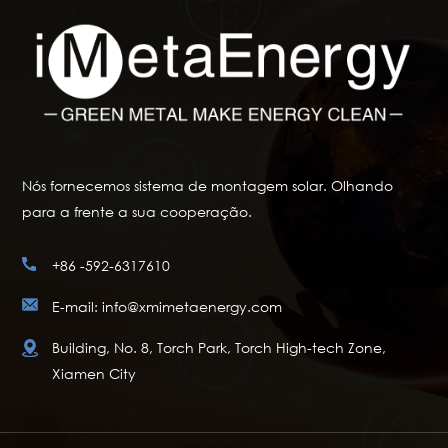
Nós fornecemos sistema de montagem solar. Olhando
para a frente a sua cooperação.
+86 -592-6317610
E-mail: info@xmimetaenergy.com
Building, No. 8, Torch Park, Torch High-tech Zone,
Xiamen City