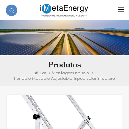
Produtos
Lar
/
Montagem no solo
/
Portable Movable Adjustable Tripod Solar Structure