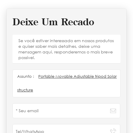
Deixe Um Recado
Se você estiver interessado em nossos produtos
e quiser saber mais detalhes, deixe uma
mensagem aqui, responderemos o mais breve
possível.
Assunto :
Portable Movable Adjustable tripod Solar
structure