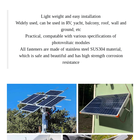
Light weight and easy installation
Widely used, can be used in RV, yacht, balcony, roof, wall and
ground, etc
Practical, compatable with various specifications of
photovoltaic modules
All fasteners are made of stainless steel SUS304 material,
which is safe and beautiful and has high strength corrosion
resistance