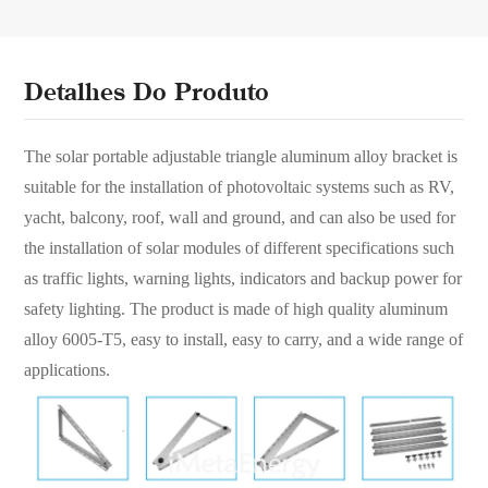
Detalhes Do Produto
The solar portable adjustable triangle
aluminum alloy bracket is
suitable for the
installation of photovoltaic systems such
as RV,
yacht, balcony, roof, wall and
ground, and can also be used for
the
installation of solar modules of different
specifications such
as traffic lights,
warning lights, indicators and backup
power for
safety lighting. The product is
made of high quality aluminum
alloy
6005-T5, easy to install, easy to carry, and
a wide range of
applications.