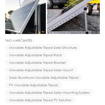
TAG MARCANTES :
Movable Adjustable Tripod Solar Structure
Movable Adjustable Tripod Rack
Movable Adjustable Tripod Bracket
Movable Adjustable Tripod Solar Mount
Solar Aluminum Movable Adjustable Tripod
PV Movable Adjustable Tripod
Movable Adjustable Tripod Solar Mounting System
Movable Adjustable Tripod PV Solution