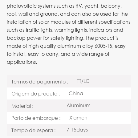
photovoltaic systems such as RV, yacht, balcony,
roof, wall and ground, and can also be used for the
installation of solar modules of different specifications
such as traffic lights, warning lights, indicators and
backup power for safety lighting. The product is
made of high quality aluminum alloy 6005-T5, easy
to install, easy to carry, and a wide range of
applications.
TT/LC
Termos de pagamento :
China
Origem do produto :
Aluminum
Material :
Xiamen
Porto de embarque :
7-15days
Tempo de espera :