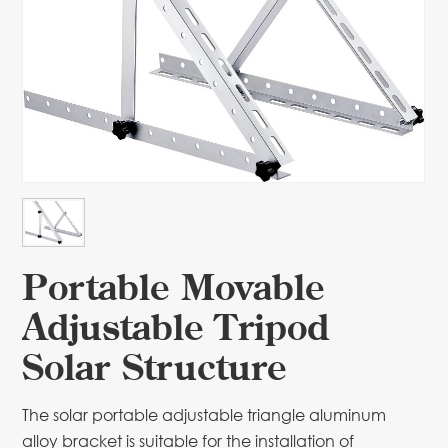
Portable Movable
Adjustable Tripod
Solar Structure
The solar portable adjustable triangle aluminum
alloy bracket is suitable for the installation of