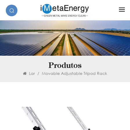
Produtos
Lar
/
Movable Adjustable Tripod Rack