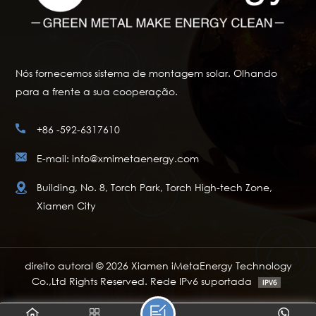
Nós fornecemos sistema de montagem solar. Olhando
para a frente a sua cooperação.
+86 -592-6317610
E-mail: info@xmimetaenergy.com
Building, No. 8, Torch Park, Torch High-tech Zone,
Xiamen City
direito autoral © 2026 Xiamen iMetaEnergy Technology
Co.,Ltd Rights Reserved. Rede IPv6 suportada