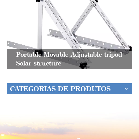
Portable Movable Adjustable tripod
Solar structure
CATEGORIAS DE PRODUTOS