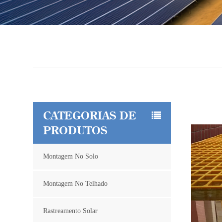
CATEGORIAS DE
PRODUTOS
Montagem No Solo
Montagem No Telhado
Rastreamento Solar