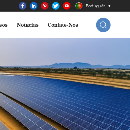
Português
eos
Notícias
Contate-Nos