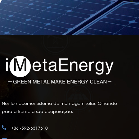
Nós fornecemos sistema de montagem solar. Olhando
para a frente a sua cooperação.
+86 -592-6317610