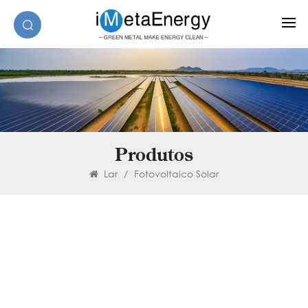
Produtos
Lar
/
Fotovoltaico Solar