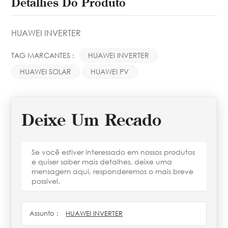
Detalhes Do Produto
HUAWEI INVERTER
TAG MARCANTES :
HUAWEI INVERTER
HUAWEI SOLAR
HUAWEI PV
Deixe Um Recado
Se você estiver interessado em nossos produtos
e quiser saber mais detalhes, deixe uma
mensagem aqui, responderemos o mais breve
possível.
Assunto :
HUAWEI INVERTER