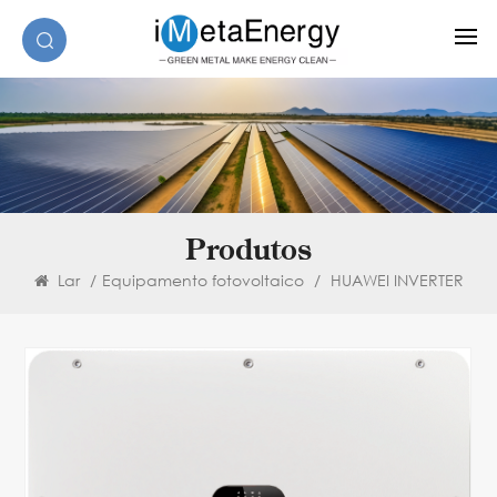
Produtos
Lar
/
Equipamento fotovoltaico
/
HUAWEI INVERTER