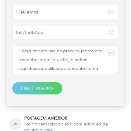
ENVIE AGORA
POSTAGEM ANTERIOR
Montagem solar no solo com estrutura de
coluna dupla