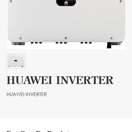
HUAWEI INVERTER
HUAWEI INVERTER