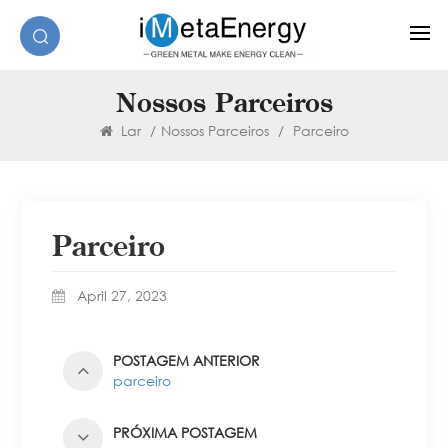
Nossos Parceiros
Lar
/
Nossos Parceiros
/
Parceiro
Parceiro
April 27, 2023
POSTAGEM ANTERIOR
parceiro
PRÓXIMA POSTAGEM