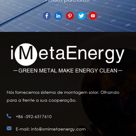
Nós fornecemos sistema de montagem solar. Olhando
para a frente a sua cooperação.
+86 -592-6317610
E-mail: info@xmimetaenergy.com