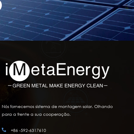
Nós fornecemos sistema de montagem solar. Olhando
para a frente a sua cooperação.
+86 -592-6317610