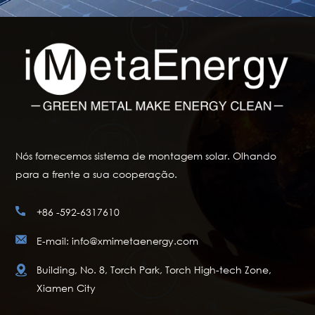
Nós fornecemos sistema de montagem solar. Olhando
para a frente a sua cooperação.
+86 -592-6317610
E-mail: info@xmimetaenergy.com
Building, No. 8, Torch Park, Torch High-tech Zone,
Xiamen City