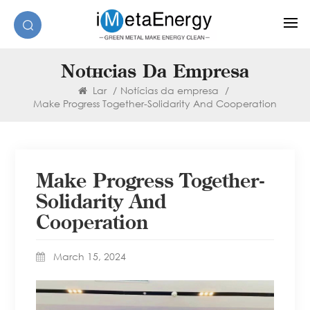
Notícias Da Empresa
Lar
/
Notícias da empresa
/
Make Progress Together-Solidarity And Cooperation
Make Progress Together-
Solidarity And
Cooperation
March 15, 2024