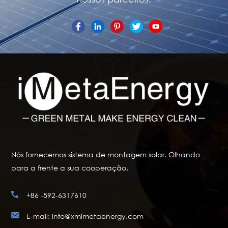
Nós fornecemos sistema de montagem solar. Olhando
para a frente a sua cooperação.
+86 -592-6317610
E-mail: info@xmimetaenergy.com