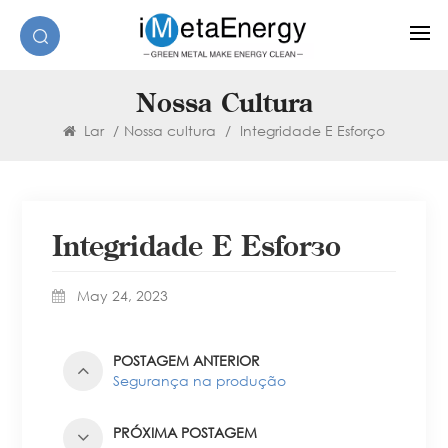
Nossa Cultura
Lar
/
Nossa cultura
/
Integridade E Esforço
Integridade E Esforço
May 24, 2023
POSTAGEM ANTERIOR
Segurança na produção
PRÓXIMA POSTAGEM