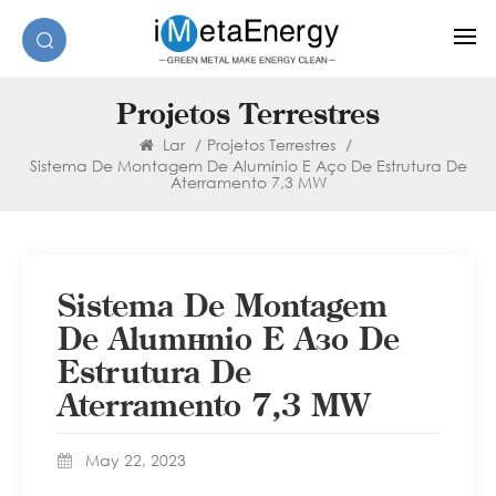
Projetos Terrestres
Lar
/
Projetos Terrestres
/
Sistema De Montagem De Alumínio E Aço De Estrutura De
Aterramento 7,3 MW
Sistema De Montagem
De Alumínio E Aço De
Estrutura De
Aterramento 7,3 MW
May 22, 2023