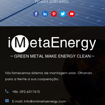
nossos parceiros.
Nós fornecemos sistema de montagem solar. Olhando
para a frente a sua cooperação.
+86 -592-6317610
E-mail: info@xmimetaenergy.com