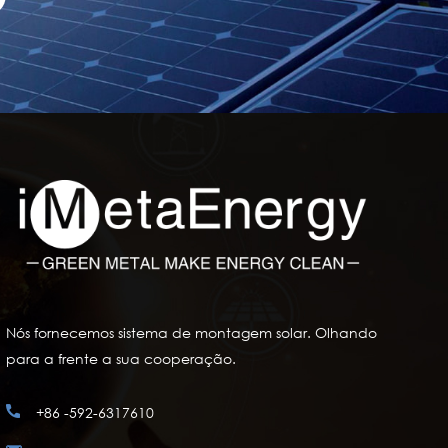
Nós fornecemos sistema de montagem solar. Olhando
para a frente a sua cooperação.
+86 -592-6317610