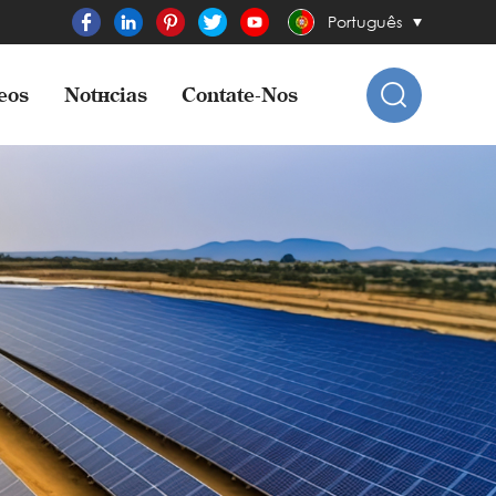
Português
eos
Notícias
Contate-Nos