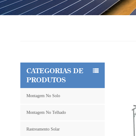
CATEGORIAS DE
PRODUTOS
Montagem No Solo
Montagem No Telhado
Rastreamento Solar