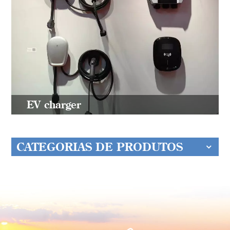
EV charger
CATEGORIAS DE PRODUTOS