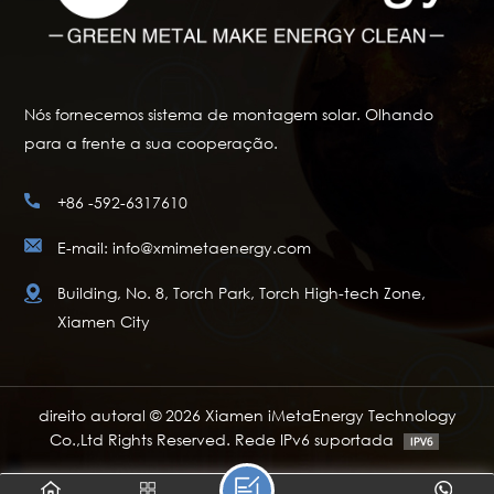
Nós fornecemos sistema de montagem solar. Olhando
para a frente a sua cooperação.
+86 -592-6317610
E-mail: info@xmimetaenergy.com
Building, No. 8, Torch Park, Torch High-tech Zone,
Xiamen City
direito autoral © 2026 Xiamen iMetaEnergy Technology
Co.,Ltd Rights Reserved. Rede IPv6 suportada